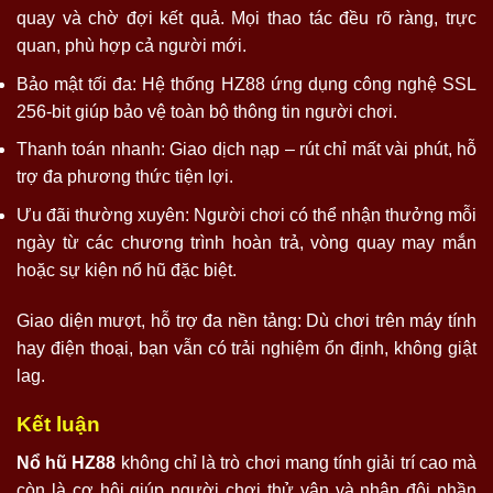
quay và chờ đợi kết quả. Mọi thao tác đều rõ ràng, trực
quan, phù hợp cả người mới.
Bảo mật tối đa: Hệ thống HZ88 ứng dụng công nghệ SSL
256-bit giúp bảo vệ toàn bộ thông tin người chơi.
Thanh toán nhanh: Giao dịch nạp – rút chỉ mất vài phút, hỗ
trợ đa phương thức tiện lợi.
Ưu đãi thường xuyên: Người chơi có thể nhận thưởng mỗi
ngày từ các chương trình hoàn trả, vòng quay may mắn
hoặc sự kiện nổ hũ đặc biệt.
Giao diện mượt, hỗ trợ đa nền tảng: Dù chơi trên máy tính
hay điện thoại, bạn vẫn có trải nghiệm ổn định, không giật
lag.
Kết luận
Nổ hũ HZ88
không chỉ là trò chơi mang tính giải trí cao mà
còn là cơ hội giúp người chơi thử vận và nhân đôi phần