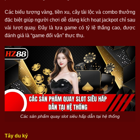
Các biểu tượng vàng, tiền xu, cây tài lộc và combo thưởng
đặc biệt giúp người chơi dễ dàng kích hoạt jackpot chỉ sau
vài lượt quay. Đây là tựa game có tỷ lệ thắng cao, được
đánh giá là “game đổi vận” thực thụ.
Các sản phẩm quay slot siêu hấp dẫn tại hệ thống
Tây du ký