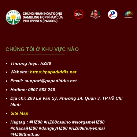
CHÚNG TÔI Ở KHU VỰC NÀO
Thương hiệu: HZ88
Website:
https://papadiddis.net
Email:
support@papadiddis.net
Hotline: 0907 583 246
Địa chỉ: 289 Lê Văn Sỹ, Phường 14, Quận 3, TP Hồ Chí
Minh
Site Map
Hagtag : #HZ88 #HZ88casino #slotgameHZ88
#nhacaiHZ88 #dangkyHZ88 #HZ88khuyenmai
#HZ88thethao